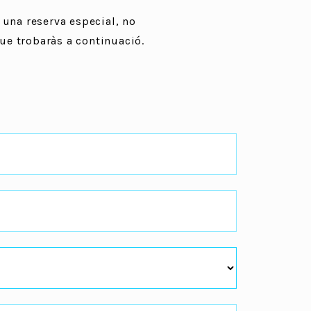
 una reserva especial, no
ue trobaràs a continuació.