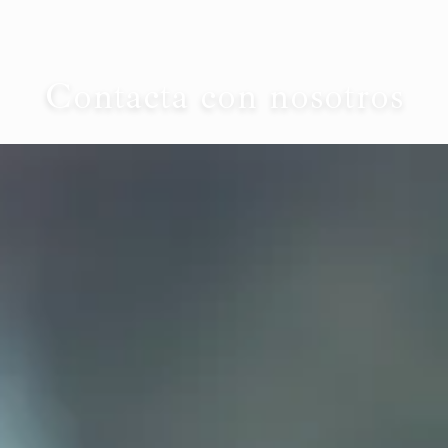
Contacta con nosotros