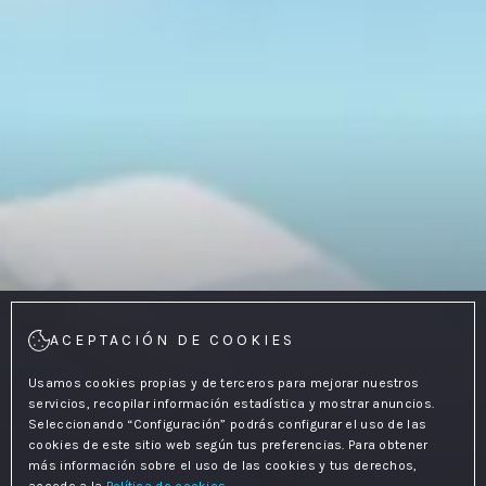
ACEPTACIÓN DE COOKIES
Usamos cookies propias y de terceros para mejorar nuestros
servicios, recopilar información estadística y mostrar anuncios.
Seleccionando “Configuración” podrás configurar el uso de las
cookies de este sitio web según tus preferencias. Para obtener
más información sobre el uso de las cookies y tus derechos,