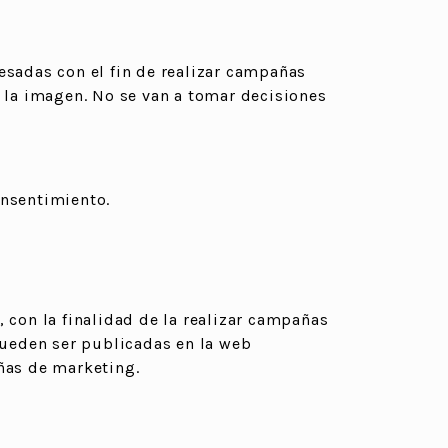
esadas con el fin de realizar campañas
e la imagen. No se van a tomar decisiones
onsentimiento.
 con la finalidad de la realizar campañas
ueden ser publicadas en la web
ñas de marketing.