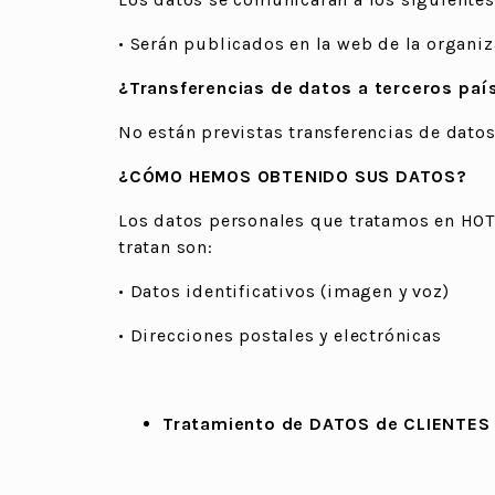
• Serán publicados en la web de la organiz
¿Transferencias de datos a terceros paí
No están previstas transferencias de datos
¿CÓMO HEMOS OBTENIDO SUS DATOS?
Los datos personales que tratamos en HOT
tratan son:
• Datos identificativos (imagen y voz)
• Direcciones postales y electrónicas
Tratamiento de DATOS de CLIENTES