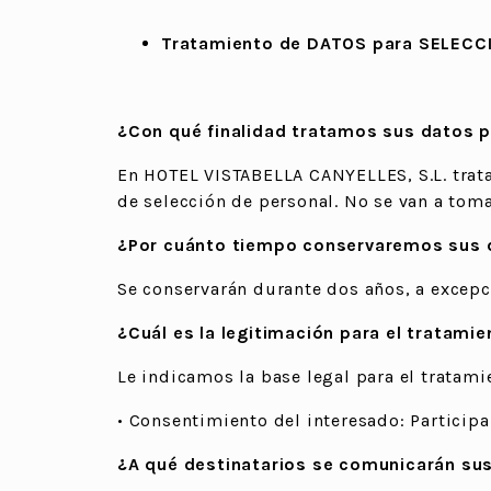
Tratamiento de DATOS para SELECC
¿Con qué finalidad tratamos sus datos 
En HOTEL VISTABELLA CANYELLES, S.L. tratam
de selección de personal. No se van a tom
¿Por cuánto tiempo conservaremos sus 
Se conservarán durante dos años, a excepc
¿Cuál es la legitimación para el tratami
Le indicamos la base legal para el tratami
• Consentimiento del interesado: Participa
¿A qué destinatarios se comunicarán su