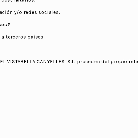
ación y/o redes sociales.
ses?
 a terceros países.
EL VISTABELLA CANYELLES, S.L. proceden del propio inte