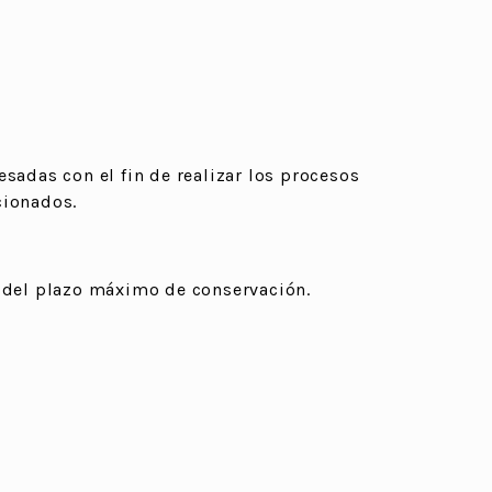
sadas con el fin de realizar los procesos
cionados.
s del plazo máximo de conservación.