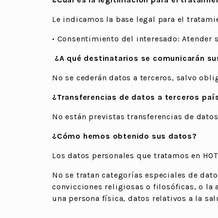
Le indicamos la base legal para el tratami
• Consentimiento del interesado: Atender 
¿A qué destinatarios se comunicarán su
No se cederán datos a terceros, salvo obli
¿Transferencias de datos a terceros paí
No están previstas transferencias de datos
¿Cómo hemos obtenido sus datos?
Los datos personales que tratamos en HOT
No se tratan categorías especiales de datos
convicciones religiosas o filosóficas, o la
una persona física, datos relativos a la sal