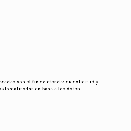
sadas con el fin de atender su solicitud y
automatizadas en base a los datos