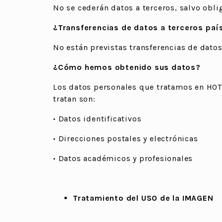
No se cederán datos a terceros, salvo obli
¿Transferencias de datos a terceros paí
No están previstas transferencias de datos
¿Cómo hemos obtenido sus datos?
Los datos personales que tratamos en HOT
tratan son:
• Datos identificativos
• Direcciones postales y electrónicas
• Datos académicos y profesionales
Tratamiento del USO de la IMAGEN