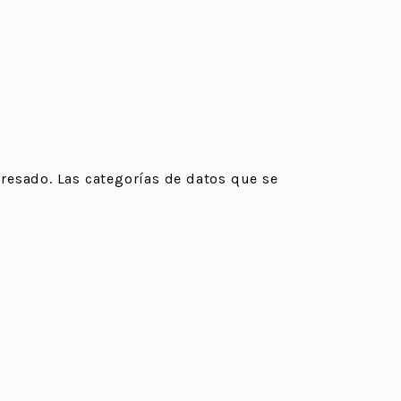
resado. Las categorías de datos que se