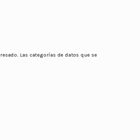
resado. Las categorías de datos que se